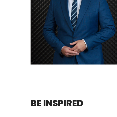
BE INSPIRED